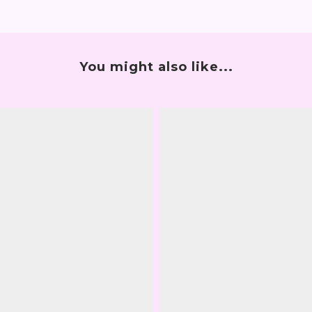
You might also like...