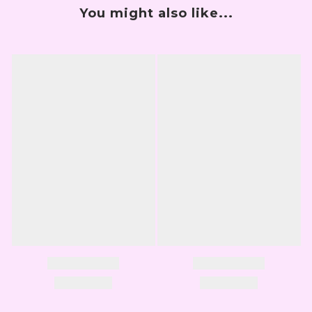
You might also like...