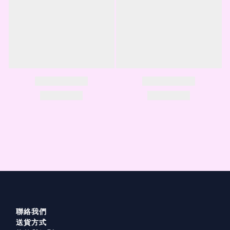
聯絡我們
送貨方式