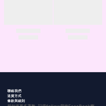
聯絡我們
送貨方式
條款與細則