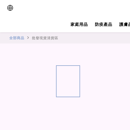
家庭用品
防疫產品
護膚
全部商品
批發現貨清貨區