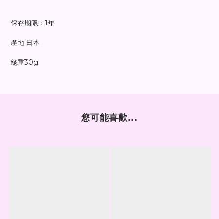
保存期限：1年
產地:日本
總重30g
您可能喜歡...