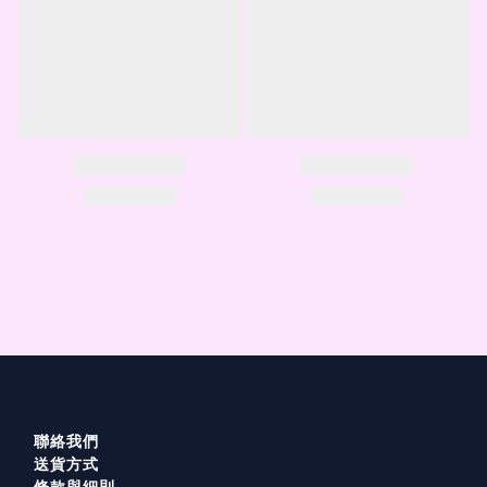
聯絡我們
送貨方式
條款與細則