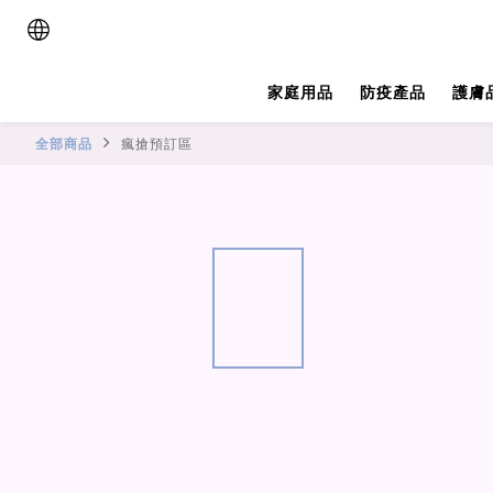
家庭用品
防疫產品
護膚
全部商品
瘋搶預訂區