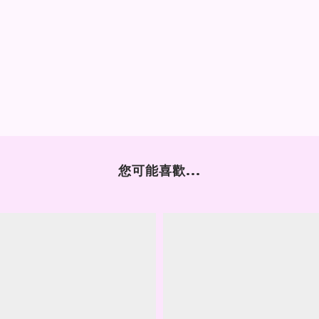
您可能喜歡...