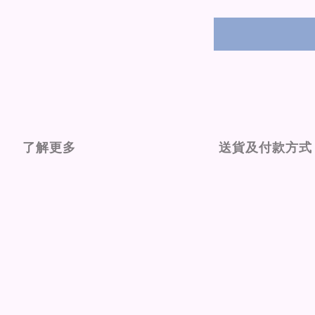
了解更多
送貨及付款方式