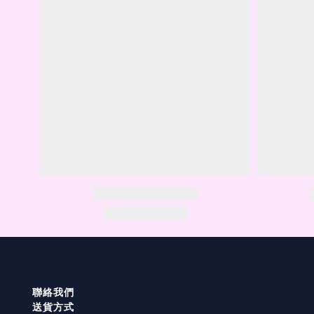
聯絡我們
送貨方式