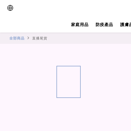
家庭用品
防疫產品
護膚
全部商品
直播尾貨