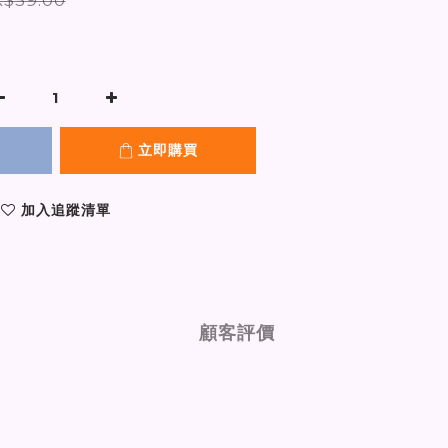
立即購買
加入追蹤清單
顧客評價