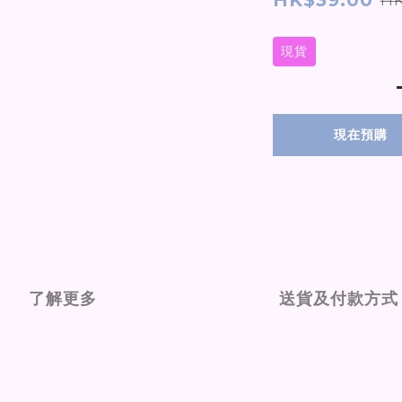
HK$39.00
現貨
現在預購
了解更多
送貨及付款方式