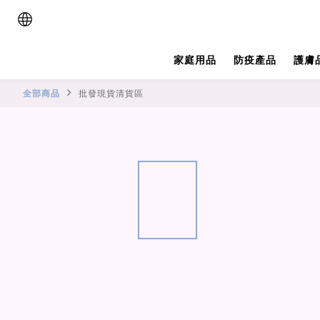
家庭用品
防疫產品
護膚
全部商品
批發現貨清貨區