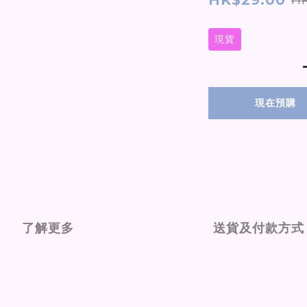
HK$29.00
現貨
現在預購
了解更多
送貨及付款方式