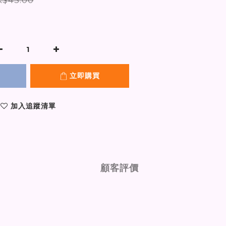
立即購買
加入追蹤清單
顧客評價