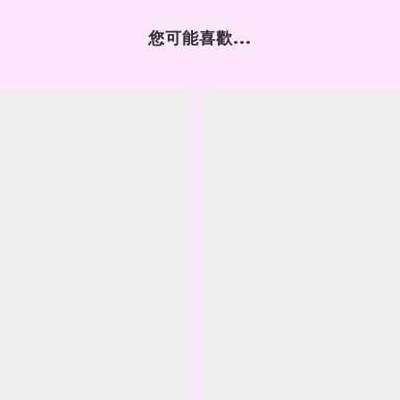
您可能喜歡...