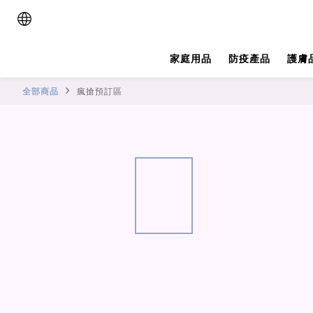
家庭用品
防疫產品
護膚
全部商品
瘋搶預訂區