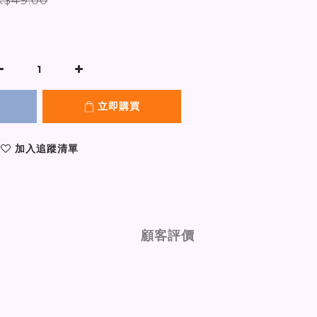
立即購買
加入追蹤清單
顧客評價