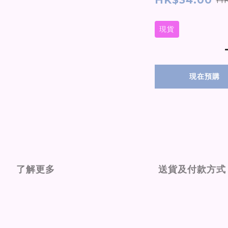
HK$34.00
現貨
現在預購
了解更多
送貨及付款方式