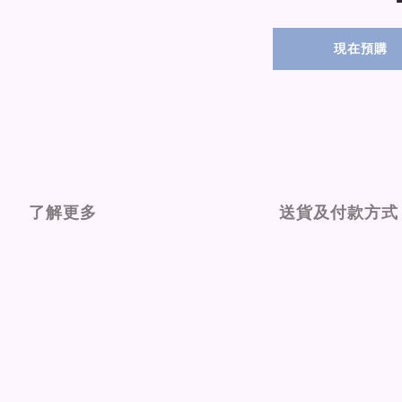
現在預購
了解更多
送貨及付款方式