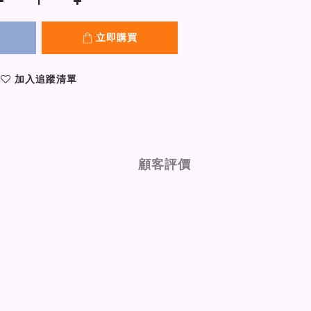
立即購買
加入追蹤清單
顧客評價