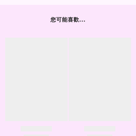
您可能喜歡...