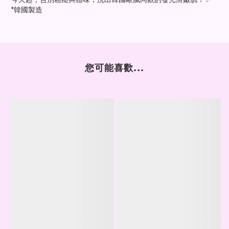
*韓國製造
您可能喜歡...