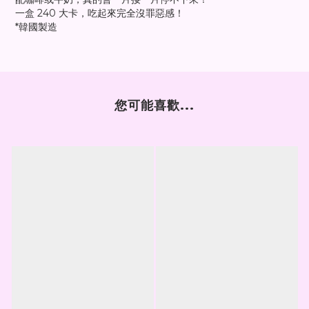
一盒 240 大卡，吃起來完全沒罪惡感！
*韓國製造
您可能喜歡...