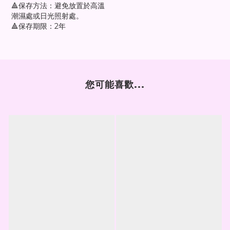
🔺保存方法：避免放置於高溫
潮濕處或日光照射處。
🔺保存期限：2年
您可能喜歡...